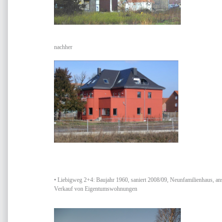
nachher
• Liebigweg 2+4: Baujahr 1960, saniert 2008/09, Neunfamilienhaus, an
Verkauf von Eigentumswohnungen